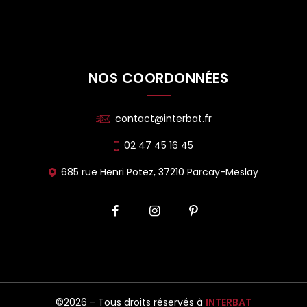
NOS COORDONNÉES
contact@interbat.fr
02 47 45 16 45
685 rue Henri Potez, 37210 Parcay-Meslay
©2026 - Tous droits réservés à
INTERBAT