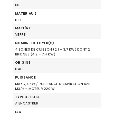
600
MATÉRIAU 2
LED
MATIÈRE
VERRE
NOMBRE DE FOYER(S)
4 ZONES DE CUISSON (2,1 – 3,7 KW) DONT 2
BRIDGES (4,2 – 7,4 KW)
ORIGINE
ITALIE
PUISSANCE
MAX 7,4 KW / PUISSANCE D’ASPIRATION 620
M3/H – MOTEUR 220 W
TYPE DE POSE
A ENCASTRER
LED