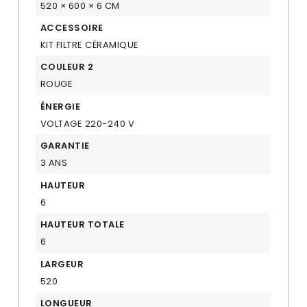
520 × 600 × 6 CM
ACCESSOIRE
KIT FILTRE CÉRAMIQUE
COULEUR 2
ROUGE
ÉNERGIE
VOLTAGE 220-240 V
GARANTIE
3 ANS
HAUTEUR
6
HAUTEUR TOTALE
6
LARGEUR
520
LONGUEUR