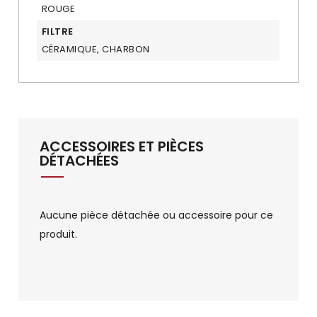
ROUGE
FILTRE
CÉRAMIQUE, CHARBON
ACCESSOIRES ET PIÈCES
DÉTACHÉES
Aucune pièce détachée ou accessoire pour ce
produit.