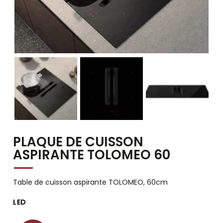
PLAQUE DE CUISSON
ASPIRANTE TOLOMEO 60
Table de cuisson aspirante TOLOMEO, 60cm
LED