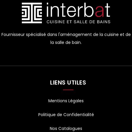
Fournisseur spécialisé dans l'aménagement de la cuisine et de
la salle de bain.
LIENS UTILES
Mentions Légales
Politique de Confidentialité
Nos Catalogues