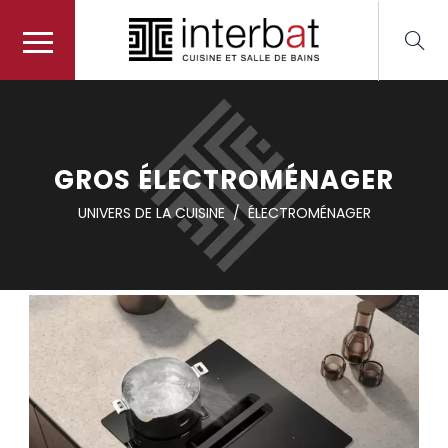
GROS ÉLECTROMÉNAGER
UNIVERS DE LA CUISINE
/
ÉLECTROMÉNAGER