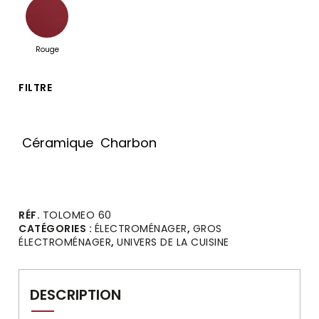
Rouge
FILTRE
Céramique
Charbon
Alternative:
RÉF.
TOLOMEO 60
CATÉGORIES :
ÉLECTROMÉNAGER
,
GROS
ÉLECTROMÉNAGER
,
UNIVERS DE LA CUISINE
DESCRIPTION