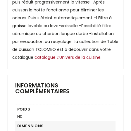
puis réduit progressivement la vitesse -Après
cuisson la hotte fonctionne pour éliminer les
odeurs. Puis s’éteint automatiquement -1 Filtre à
graisse lavable au lave-vaisselle -Possibilité filtre
céramique ou charbon longue durée -Installation
par évacuation ou recyclage. La collection de Table
de cuisson TOLOMEO est à découvrir dans votre
catalogue
catalogue L’Univers de la cuisine
.
INFORMATIONS
COMPLÉMENTAIRES
POIDS
ND
DIMENSIONS