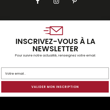
INSCRIVEZ-VOUS À LA
NEWSLETTER
Pour suivre notre actualité, renseignez votre email.
Alternative: