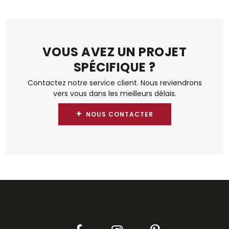
VOUS AVEZ UN PROJET
SPÉCIFIQUE ?
Contactez notre service client. Nous reviendrons
vers vous dans les meilleurs délais.
+
NOUS CONTACTER