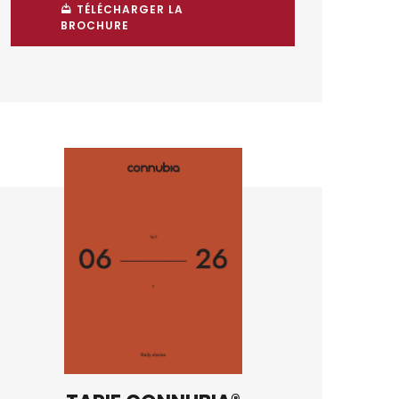
TÉLÉCHARGER LA
BROCHURE