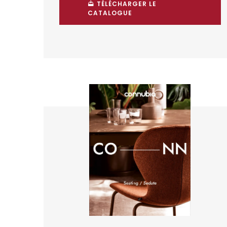
TÉLÉCHARGER LE
CATALOGUE