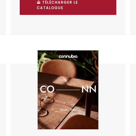
TÉLÉCHARGER LE
CATALOGUE