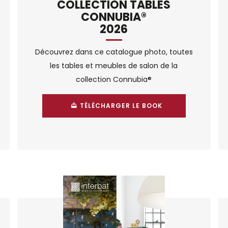
COLLECTION TABLES
CONNUBIA®
2026
Découvrez dans ce catalogue photo, toutes
les tables et meubles de salon de la
collection Connubia®
TÉLÉCHARGER LE BOOK