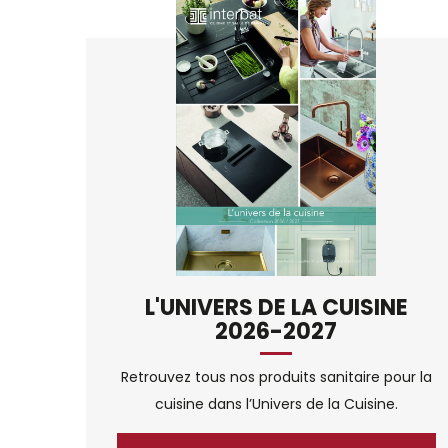
L'UNIVERS DE LA CUISINE
2026-2027
Retrouvez tous nos produits sanitaire pour la
cuisine dans l’Univers de la Cuisine.