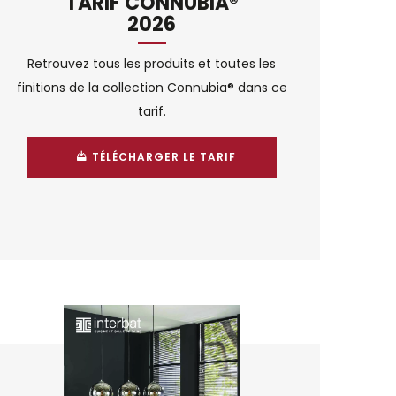
TARIF CONNUBIA®
2026
Retrouvez tous les produits et toutes les
finitions de la collection Connubia® dans ce
tarif.
TÉLÉCHARGER LE TARIF