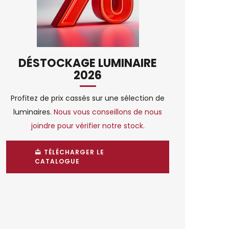
DÉSTOCKAGE LUMINAIRE
2026
Profitez de prix cassés sur une sélection de
luminaires.
Nous vous conseillons de nous
joindre pour vérifier notre stock.
TÉLÉCHARGER LE
CATALOGUE