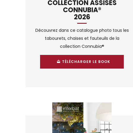
COLLECTION ASSISES
CONNUBIA®
2026
Découvrez dans ce catalogue photo tous les
tabourets, chaises et fauteuils de la
collection Connubia®
TÉLÉCHARGER LE BOOK