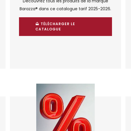
Découvrez tous les produits de la marque
Barazza® dans ce catalogue tarif 2025-2026.
TÉLÉCHARGER LE
CATALOGUE