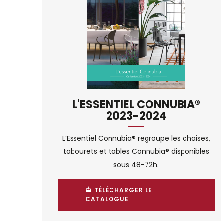
L'ESSENTIEL CONNUBIA®
2023-2024
L’Essentiel Connubia® regroupe les chaises,
tabourets et tables Connubia® disponibles
sous 48-72h.
TÉLÉCHARGER LE
CATALOGUE