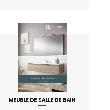
MEUBLE DE SALLE DE BAIN