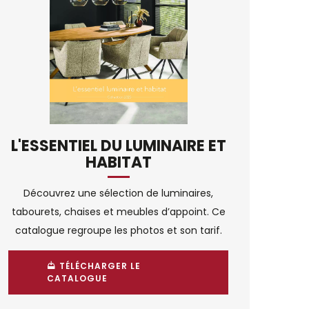
L'ESSENTIEL DU LUMINAIRE ET
HABITAT
Découvrez une sélection de luminaires,
tabourets, chaises et meubles d’appoint. Ce
catalogue regroupe les photos et son tarif.
TÉLÉCHARGER LE
CATALOGUE