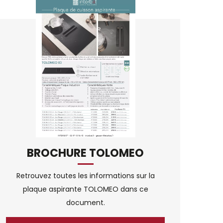
BROCHURE TOLOMEO
Retrouvez toutes les informations sur la
plaque aspirante TOLOMEO dans ce
document.