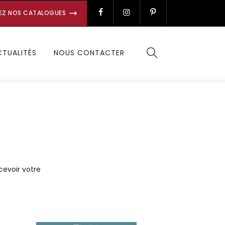
EZ NOS CATALOGUES
CTUALITÉS
NOUS CONTACTER
cevoir votre