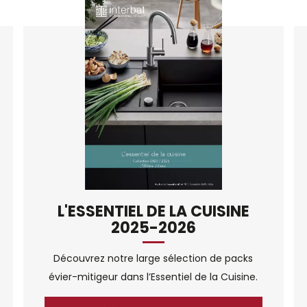
L'ESSENTIEL DE LA CUISINE
2025-2026
Découvrez notre large sélection de packs
évier-mitigeur dans l’Essentiel de la Cuisine.