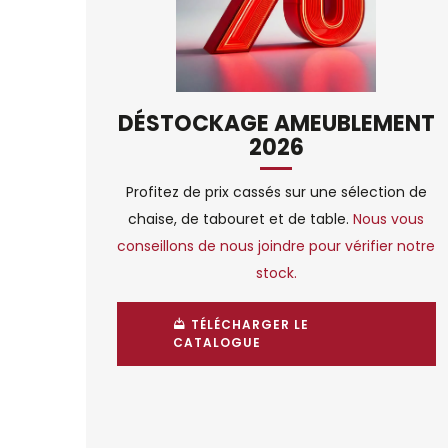
DÉSTOCKAGE AMEUBLEMENT
2026
Profitez de prix cassés sur une sélection de
chaise, de tabouret et de table.
Nous vous
conseillons de nous joindre pour vérifier notre
stock.
TÉLÉCHARGER LE
CATALOGUE