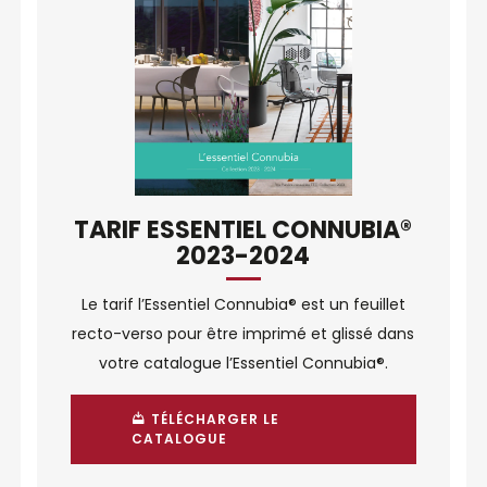
TARIF ESSENTIEL CONNUBIA®
2023-2024
Le tarif l’Essentiel Connubia® est un feuillet
recto-verso pour être imprimé et glissé dans
votre catalogue l’Essentiel Connubia®.
TÉLÉCHARGER LE
CATALOGUE