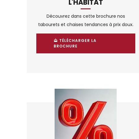
L'HABITAT
Découvrez dans cette brochure nos
tabourets et chaises tendances à prix doux.
TÉLÉCHARGER LA
BROCHURE