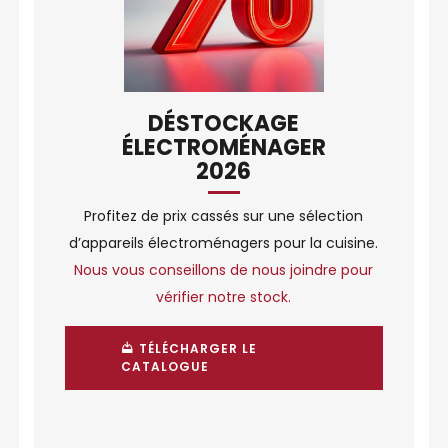
DÉSTOCKAGE
ÉLECTROMÉNAGER
2026
Profitez de prix cassés sur une sélection
d’appareils électroménagers pour la cuisine.
Nous vous conseillons de nous joindre pour
vérifier notre stock.
TÉLÉCHARGER LE
CATALOGUE