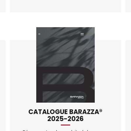
CATALOGUE BARAZZA®
2025-2026