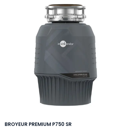
BROYEUR PREMIUM P750 SR