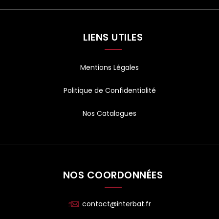
LIENS UTILES
Mentions Légales
Politique de Confidentialité
Nos Catalogues
NOS COORDONNÉES
contact@interbat.fr