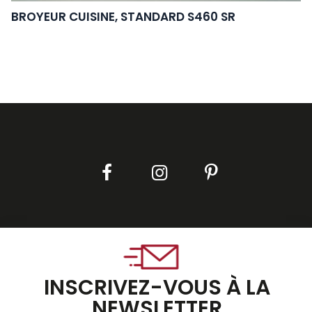
BROYEUR CUISINE, STANDARD S460 SR
INSCRIVEZ-VOUS À LA
NEWSLETTER