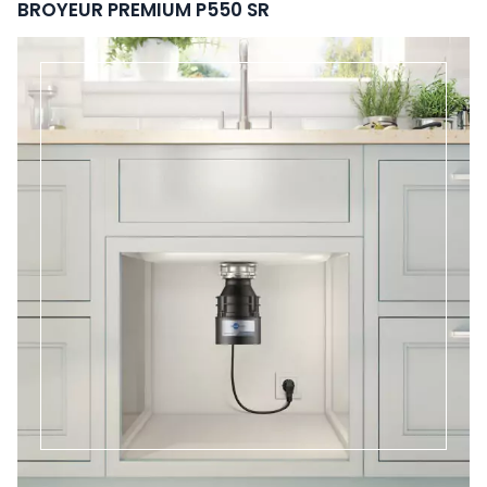
BROYEUR PREMIUM P550 SR