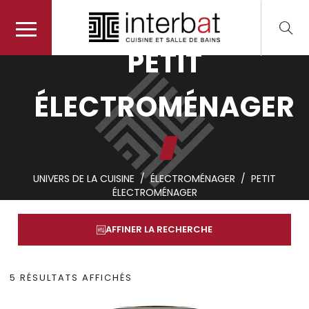
PETIT
ÉLECTROMÉNAGER
UNIVERS DE LA CUISINE
/
ÉLECTROMÉNAGER
/
PETIT
ÉLECTROMÉNAGER
AFFINER LA RECHERCHE
TRIÉ
5 RÉSULTATS AFFICHÉS
DU