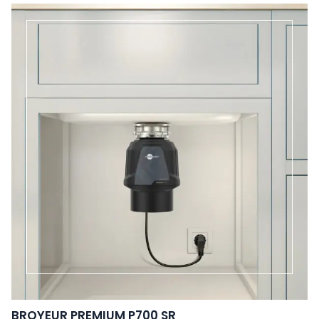
BROYEUR PREMIUM P700 SR