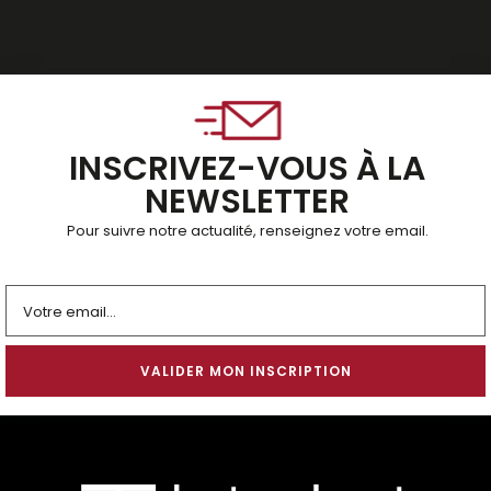
INSCRIVEZ-VOUS À LA
NEWSLETTER
Pour suivre notre actualité, renseignez votre email.
Alternative: