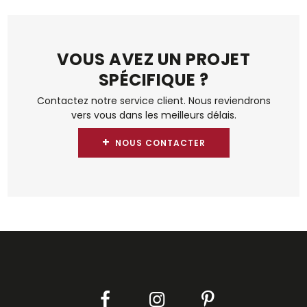
VOUS AVEZ UN PROJET
SPÉCIFIQUE ?
Contactez notre service client. Nous reviendrons
vers vous dans les meilleurs délais.
+
NOUS CONTACTER