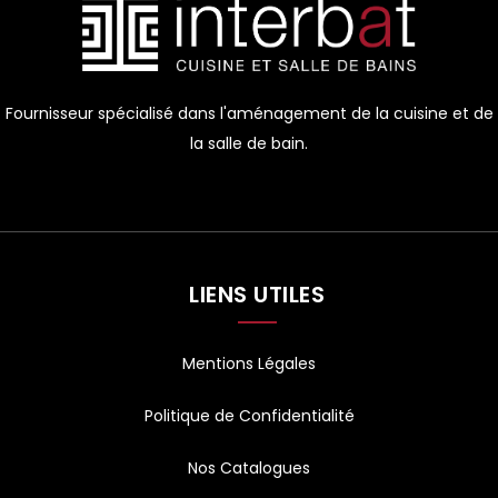
Fournisseur spécialisé dans l'aménagement de la cuisine et de
la salle de bain.
LIENS UTILES
Mentions Légales
Politique de Confidentialité
Nos Catalogues