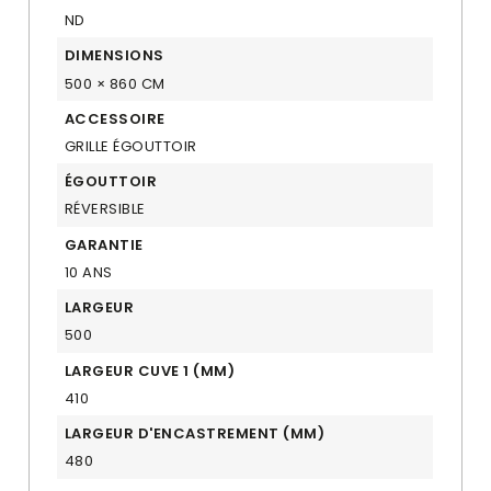
ND
DIMENSIONS
500 × 860 CM
ACCESSOIRE
GRILLE ÉGOUTTOIR
ÉGOUTTOIR
RÉVERSIBLE
GARANTIE
10 ANS
LARGEUR
500
LARGEUR CUVE 1 (MM)
410
LARGEUR D'ENCASTREMENT (MM)
480