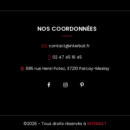
NOS COORDONNÉES
contact@interbat.fr
02 47 45 16 45
685 rue Henri Potez, 37210 Parcay-Meslay
©2026 - Tous droits réservés à
INTERBAT