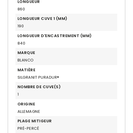
LONGUEUR
860
LONGUEUR CUVE 1 (MM)
190
LONGUEUR D'ENCASTREMENT (MM)
840
MARQUE
BLANCO
MATIÈRE
SILGRANIT PURADUR®
NOMBRE DE CUVE(S)
1
ORIGINE
ALLEMAGNE
PLAGE MITIGEUR
PRÉ-PERCÉ