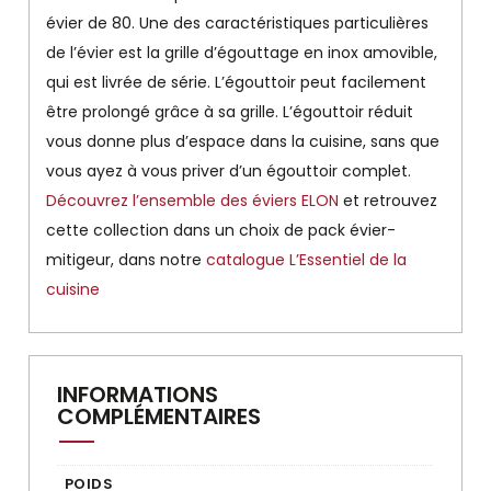
évier de 80. Une des caractéristiques particulières
de l’évier est la grille d’égouttage en inox amovible,
qui est livrée de série. L’égouttoir peut facilement
être prolongé grâce à sa grille. L’égouttoir réduit
vous donne plus d’espace dans la cuisine, sans que
vous ayez à vous priver d’un égouttoir complet.
Découvrez l’ensemble des éviers ELON
et retrouvez
cette collection dans un choix de pack évier-
mitigeur, dans notre
catalogue L’Essentiel de la
cuisine
INFORMATIONS
COMPLÉMENTAIRES
POIDS