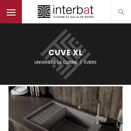
CUVE XL
UNIVERS DE LA CUISINE
/
ÉVIERS