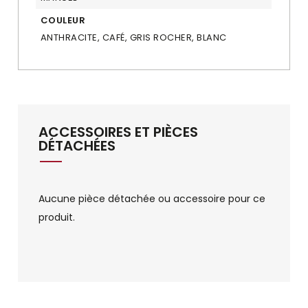
COULEUR
ANTHRACITE, CAFÉ, GRIS ROCHER, BLANC
ACCESSOIRES ET PIÈCES
DÉTACHÉES
Aucune pièce détachée ou accessoire pour ce
produit.