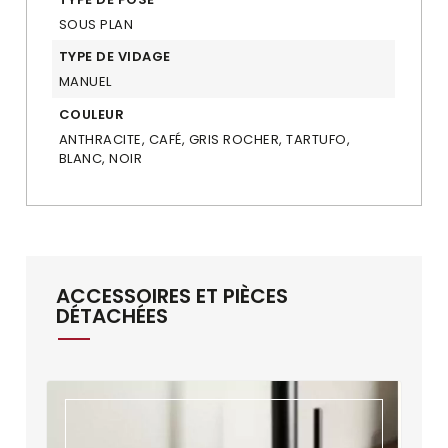
SOUS PLAN
TYPE DE VIDAGE
MANUEL
COULEUR
ANTHRACITE, CAFÉ, GRIS ROCHER, TARTUFO,
BLANC, NOIR
ACCESSOIRES ET PIÈCES
DÉTACHÉES