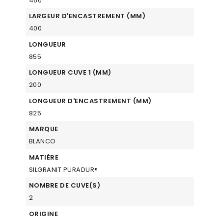
460
LARGEUR D'ENCASTREMENT (MM)
400
LONGUEUR
855
LONGUEUR CUVE 1 (MM)
200
LONGUEUR D'ENCASTREMENT (MM)
825
MARQUE
BLANCO
MATIÈRE
SILGRANIT PURADUR®
NOMBRE DE CUVE(S)
2
ORIGINE