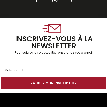
INSCRIVEZ-VOUS À LA
NEWSLETTER
Pour suivre notre actualité, renseignez votre email.
Alternative: