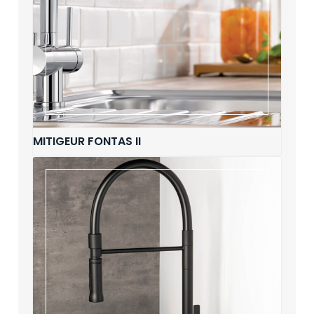
MITIGEUR FONTAS II