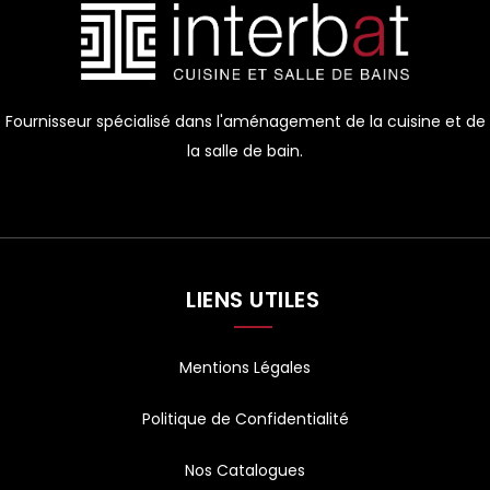
Fournisseur spécialisé dans l'aménagement de la cuisine et de
la salle de bain.
LIENS UTILES
Mentions Légales
Politique de Confidentialité
Nos Catalogues