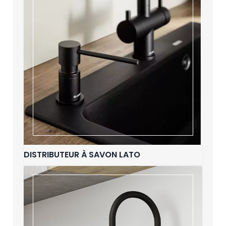
DISTRIBUTEUR À SAVON LATO