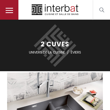
2 CUVES
UNIVERS DE LA CUISINE
/
ÉVIERS