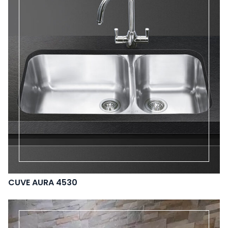
CUVE AURA 4530