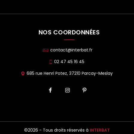
NOS COORDONNÉES
contact@interbat.fr
02 47 45 16 45
685 rue Henri Potez, 37210 Parcay-Meslay
©2026 - Tous droits réservés à
INTERBAT