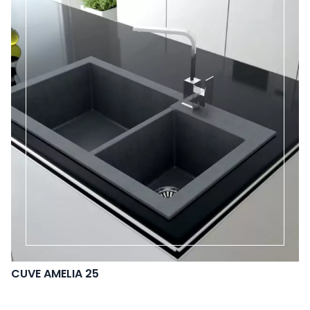
CUVE AMELIA 25