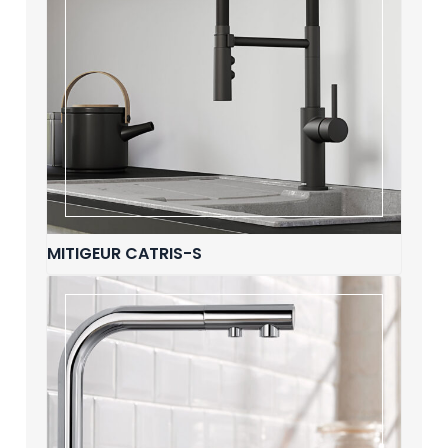
MITIGEUR CATRIS-S