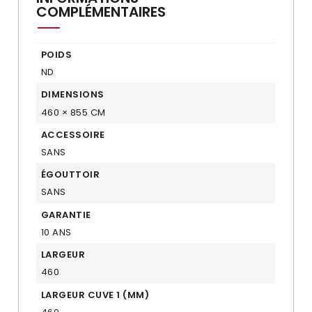
COMPLÉMENTAIRES
POIDS
ND
DIMENSIONS
460 × 855 CM
ACCESSOIRE
SANS
ÉGOUTTOIR
SANS
GARANTIE
10 ANS
LARGEUR
460
LARGEUR CUVE 1 (MM)