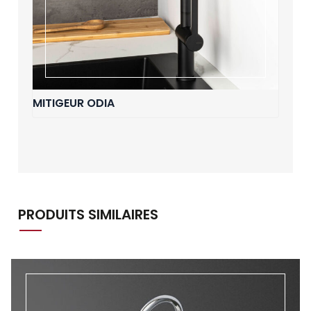
MITIGEUR ODIA
PRODUITS SIMILAIRES