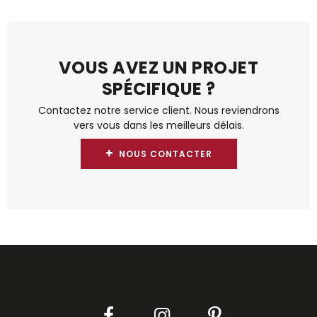
VOUS AVEZ UN PROJET
SPÉCIFIQUE ?
Contactez notre service client. Nous reviendrons
vers vous dans les meilleurs délais.
+
NOUS CONTACTER