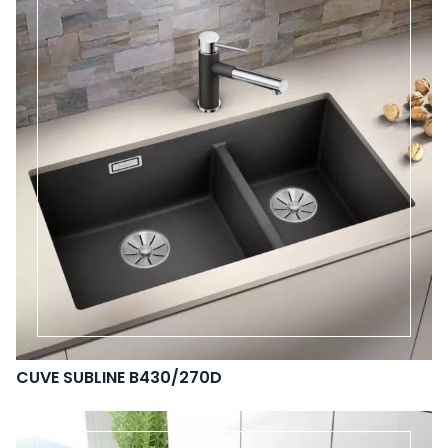
CUVE SUBLINE B430/270D