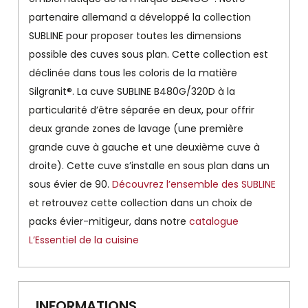
partenaire allemand a développé la collection
SUBLINE pour proposer toutes les dimensions
possible des cuves sous plan. Cette collection est
déclinée dans tous les coloris de la matière
Silgranit®. La cuve SUBLINE B480G/320D à la
particularité d’être séparée en deux, pour offrir
deux grande zones de lavage (une première
grande cuve à gauche et une deuxième cuve à
droite). Cette cuve s’installe en sous plan dans un
sous évier de 90.
Découvrez l’ensemble des SUBLINE
et retrouvez cette collection dans un choix de
packs évier-mitigeur, dans notre
catalogue
L’Essentiel de la cuisine
INFORMATIONS