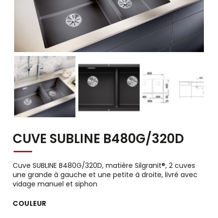
CUVE SUBLINE B480G/320D
Cuve SUBLINE B480G/320D, matière Silgranit®, 2 cuves
une grande à gauche et une petite à droite, livré avec
vidage manuel et siphon
COULEUR