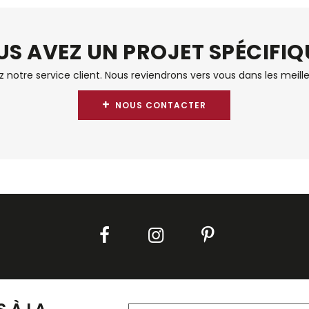
S AVEZ UN PROJET SPÉCIFIQ
notre service client. Nous reviendrons vers vous dans les meille
+
NOUS CONTACTER