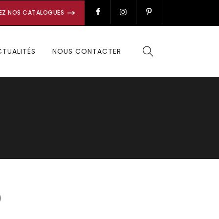
EZ NOS CATALOGUES
CTUALITÉS
NOUS CONTACTER
0