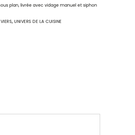
ous plan, livrée avec vidage manuel et siphon
ÉVIERS
,
UNIVERS DE LA CUISINE