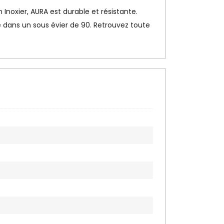
Inoxier, AURA est durable et résistante.
e dans un sous évier de 90. Retrouvez toute