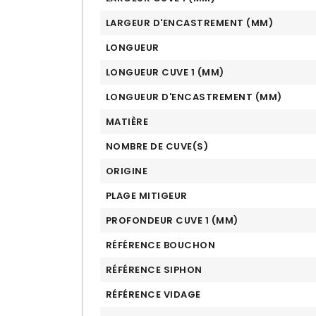
LARGEUR D'ENCASTREMENT (MM)
LONGUEUR
LONGUEUR CUVE 1 (MM)
LONGUEUR D'ENCASTREMENT (MM)
MATIÈRE
NOMBRE DE CUVE(S)
ORIGINE
PLAGE MITIGEUR
PROFONDEUR CUVE 1 (MM)
RÉFÉRENCE BOUCHON
RÉFÉRENCE SIPHON
RÉFÉRENCE VIDAGE