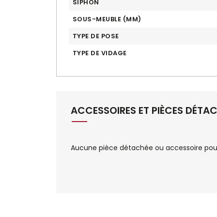
SIPHON
SOUS-MEUBLE (MM)
TYPE DE POSE
TYPE DE VIDAGE
ACCESSOIRES ET PIÈCES DÉTA
Aucune pièce détachée ou accessoire pour