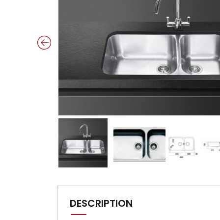
DESCRIPTION