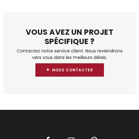
VOUS AVEZ UN PROJET
SPÉCIFIQUE ?
Contactez notre service client. Nous reviendrons
vers vous dans les meilleurs délais.
+
NOUS CONTACTER