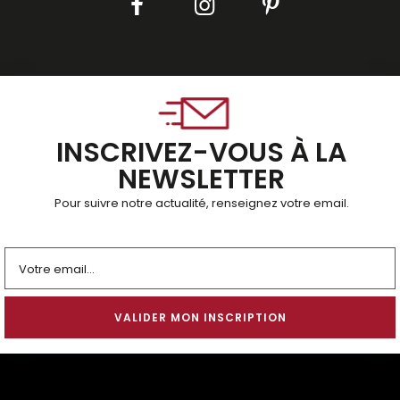
INSCRIVEZ-VOUS À LA
NEWSLETTER
Pour suivre notre actualité, renseignez votre email.
Alternative: