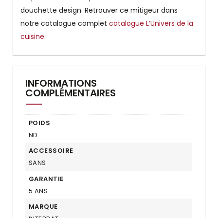
douchette design. Retrouver ce mitigeur dans
notre catalogue complet
catalogue L’Univers de la
cuisine
.
INFORMATIONS
COMPLÉMENTAIRES
POIDS
ND
ACCESSOIRE
SANS
GARANTIE
5 ANS
MARQUE