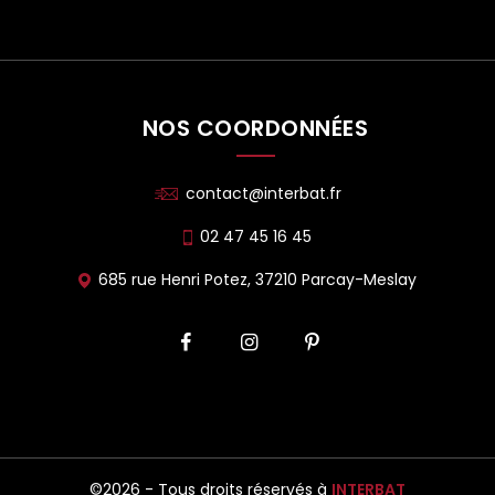
NOS COORDONNÉES
contact@interbat.fr
02 47 45 16 45
685 rue Henri Potez, 37210 Parcay-Meslay
©2026 - Tous droits réservés à
INTERBAT