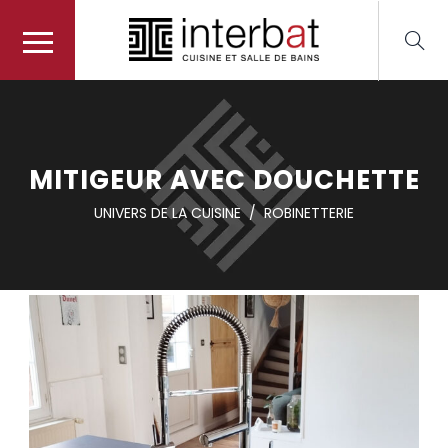
MITIGEUR AVEC DOUCHETTE
UNIVERS DE LA CUISINE
/
ROBINETTERIE