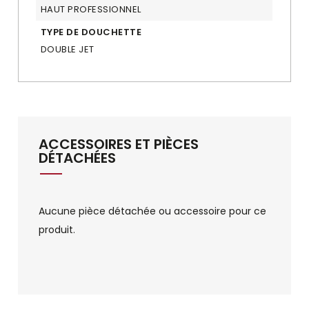
HAUT PROFESSIONNEL
TYPE DE DOUCHETTE
DOUBLE JET
ACCESSOIRES ET PIÈCES
DÉTACHÉES
Aucune pièce détachée ou accessoire pour ce
produit.