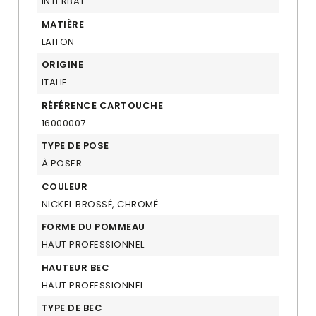
INTERBAT
MATIÈRE
LAITON
ORIGINE
ITALIE
RÉFÉRENCE CARTOUCHE
16000007
TYPE DE POSE
À POSER
COULEUR
NICKEL BROSSÉ, CHROMÉ
FORME DU POMMEAU
HAUT PROFESSIONNEL
HAUTEUR BEC
HAUT PROFESSIONNEL
TYPE DE BEC