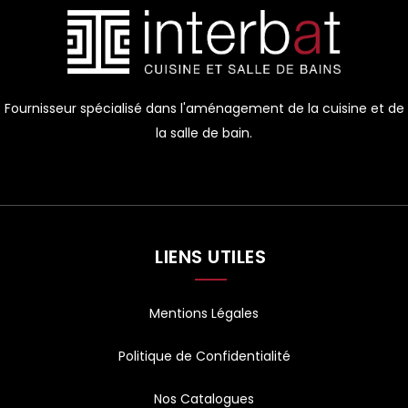
Fournisseur spécialisé dans l'aménagement de la cuisine et de
la salle de bain.
LIENS UTILES
Mentions Légales
Politique de Confidentialité
Nos Catalogues