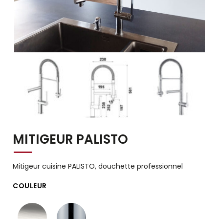
MITIGEUR PALISTO
Mitigeur cuisine PALISTO, douchette professionnel
COULEUR