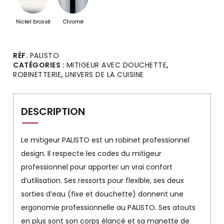
Nickel brossé
Chromé
Alternative:
RÉF.
PALISTO
CATÉGORIES :
MITIGEUR AVEC DOUCHETTE
,
ROBINETTERIE
,
UNIVERS DE LA CUISINE
DESCRIPTION
Le mitigeur PALISTO est un robinet professionnel
design. Il respecte les codes du mitigeur
professionnel pour apporter un vrai confort
d’utilisation. Ses ressorts pour flexible, ses deux
sorties d’eau (fixe et douchette) donnent une
ergonomie professionnelle au PALISTO. Ses atouts
en plus sont son corps élancé et sa manette de