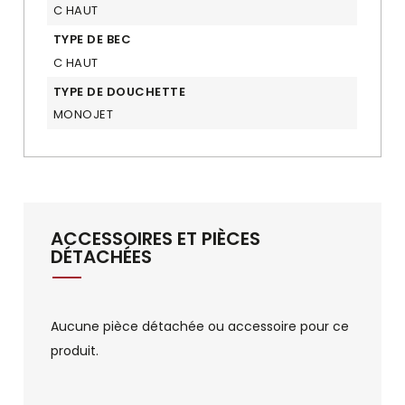
C HAUT
TYPE DE BEC
C HAUT
TYPE DE DOUCHETTE
MONOJET
ACCESSOIRES ET PIÈCES
DÉTACHÉES
Aucune pièce détachée ou accessoire pour ce
produit.