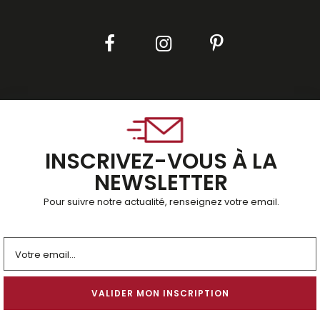
INSCRIVEZ-VOUS À LA
NEWSLETTER
Pour suivre notre actualité, renseignez votre email.