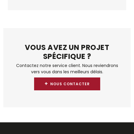
VOUS AVEZ UN PROJET
SPÉCIFIQUE ?
Contactez notre service client. Nous reviendrons
vers vous dans les meilleurs délais.
+
NOUS CONTACTER