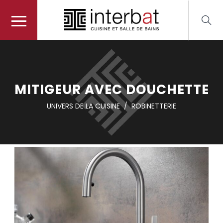
MITIGEUR AVEC DOUCHETTE
UNIVERS DE LA CUISINE
/
ROBINETTERIE