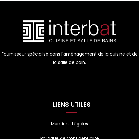
Alternative:
Fournisseur spécialisé dans l'aménagement de la cuisine et de
la salle de bain.
LIENS UTILES
Mentions Légales
Politique de Confidentialité