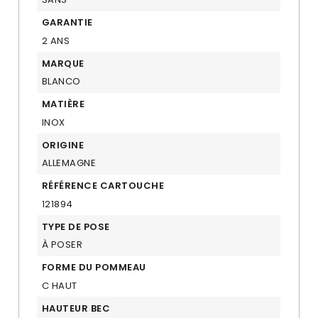
GARANTIE
2 ANS
MARQUE
BLANCO
MATIÈRE
INOX
ORIGINE
ALLEMAGNE
RÉFÉRENCE CARTOUCHE
121894
TYPE DE POSE
À POSER
FORME DU POMMEAU
C HAUT
HAUTEUR BEC