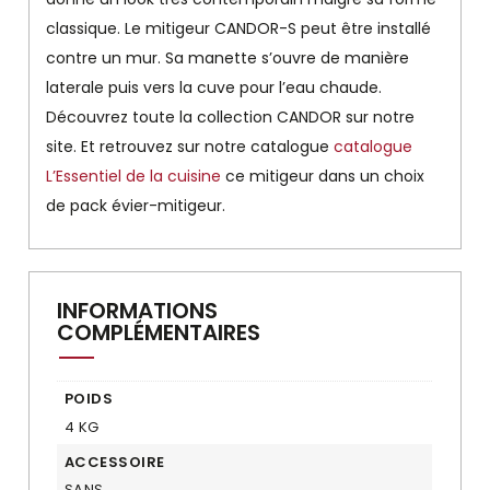
classique. Le mitigeur CANDOR-S peut être installé
contre un mur. Sa manette s’ouvre de manière
laterale puis vers la cuve pour l’eau chaude.
Découvrez toute la collection CANDOR sur notre
site. Et retrouvez sur notre catalogue
catalogue
L’Essentiel de la cuisine
ce mitigeur dans un choix
de pack évier-mitigeur.
INFORMATIONS
COMPLÉMENTAIRES
POIDS
4 KG
ACCESSOIRE
SANS