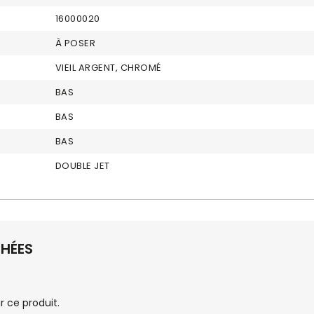
16000020
À POSER
VIEIL ARGENT, CHROMÉ
BAS
BAS
BAS
DOUBLE JET
CHÉES
 ce produit.