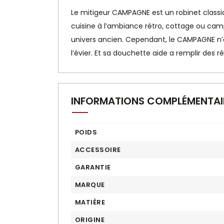
Le mitigeur CAMPAGNE est un robinet classiqu
cuisine à l’ambiance rétro, cottage ou ca
univers ancien. Cependant, le CAMPAGNE n
l’évier. Et sa douchette aide a remplir des
INFORMATIONS COMPLÉMENTAI
POIDS
ACCESSOIRE
GARANTIE
MARQUE
MATIÈRE
ORIGINE