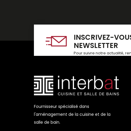
INSCRIVEZ-VOUS
NEWSLETTER
Pour suivre notre actualité, r
Fournisseur spécialisé dans
l'aménagement de la cuisine et de la
salle de bain.