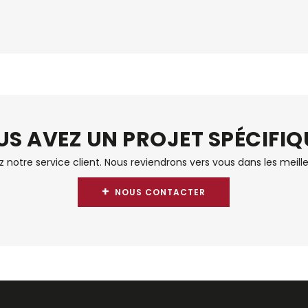
S AVEZ UN PROJET SPÉCIFIQ
notre service client. Nous reviendrons vers vous dans les meille
+
NOUS CONTACTER