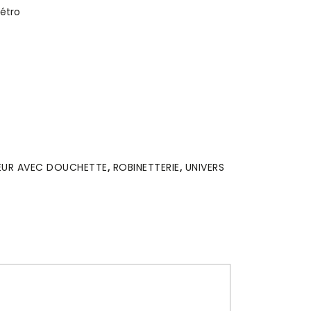
étro
EUR AVEC DOUCHETTE
,
ROBINETTERIE
,
UNIVERS