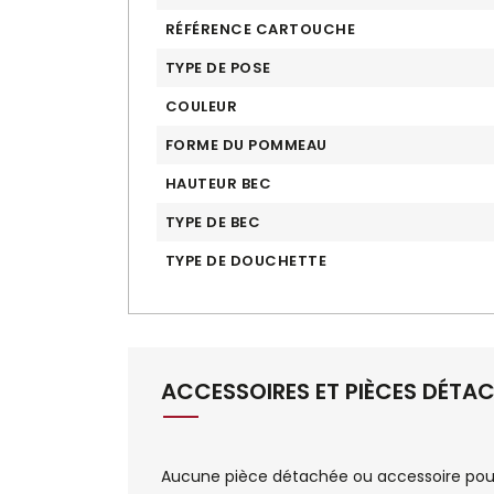
RÉFÉRENCE CARTOUCHE
TYPE DE POSE
COULEUR
FORME DU POMMEAU
HAUTEUR BEC
TYPE DE BEC
TYPE DE DOUCHETTE
ACCESSOIRES ET PIÈCES DÉTA
Aucune pièce détachée ou accessoire pour