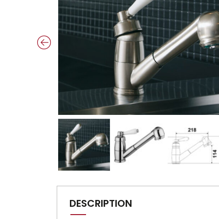
DESCRIPTION