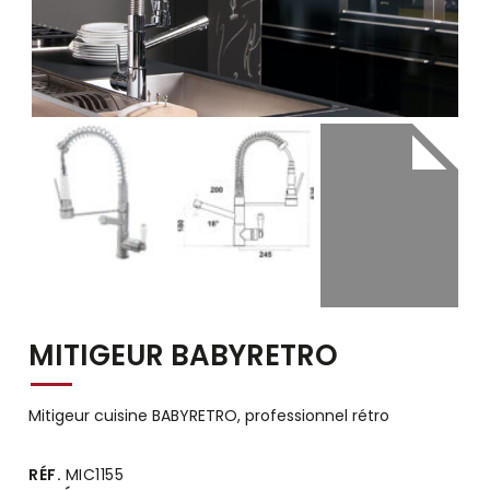
MITIGEUR BABYRETRO
Mitigeur cuisine BABYRETRO, professionnel rétro
Alternative:
RÉF.
MIC1155