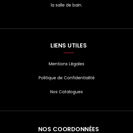
la salle de bain.
LIENS UTILES
Mentions Légales
Politique de Confidentialité
Nos Catalogues
NOS COORDONNÉES