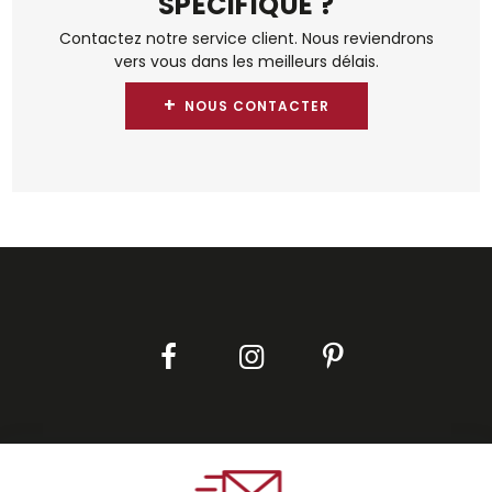
SPÉCIFIQUE ?
Contactez notre service client. Nous reviendrons
vers vous dans les meilleurs délais.
+
NOUS CONTACTER