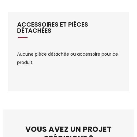
ACCESSOIRES ET PIÈCES
DÉTACHÉES
Aucune pièce détachée ou accessoire pour ce
produit.
VOUS AVEZ UN PROJET