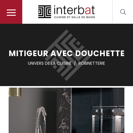
MITIGEUR AVEC DOUCHETTE
UNIVERS DE LA CUISINE
/
ROBINETTERIE