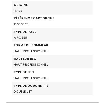
ORIGINE
ITALIE
RÉFÉRENCE CARTOUCHE
16000020
TYPE DE POSE
À POSER
FORME DU POMMEAU
HAUT PROFESSIONNEL
HAUTEUR BEC
HAUT PROFESSIONNEL
TYPE DE BEC
HAUT PROFESSIONNEL
TYPE DE DOUCHETTE
DOUBLE JET