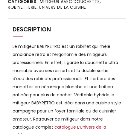
CATÉGORIES :
MITIGEUR AVEC DOUCHETTE
,
ROBINETTERIE
,
UNIVERS DE LA CUISINE
DESCRIPTION
Le mitigeur BABYRETRO est un robinet qui mêle
ambiance rétro et l’ergonomie des mitigeurs
professionnels. En effet, il garde la douchette ultra
maniable avec ses ressorts et la double sortie
d’eau des robinets professionnels. Et il arbore des
manettes en céramique blanche et une finition
patinée pour plus de cachet. Véritable hybride le
mitigeur BABYRETRO est idéal dans une cuisine style
campagne pour un foyer familiale ou de cuisinier
amateur. Retrouver ce mitigeur dans notre
catalogue complet
catalogue L’Univers de la