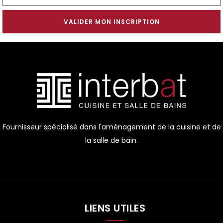
Alternative:
Fournisseur spécialisé dans l'aménagement de la cuisine et de
la salle de bain.
LIENS UTILES