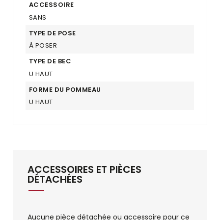
ACCESSOIRE
SANS
TYPE DE POSE
À POSER
TYPE DE BEC
U HAUT
FORME DU POMMEAU
U HAUT
ACCESSOIRES ET PIÈCES
DÉTACHÉES
Aucune pièce détachée ou accessoire pour ce