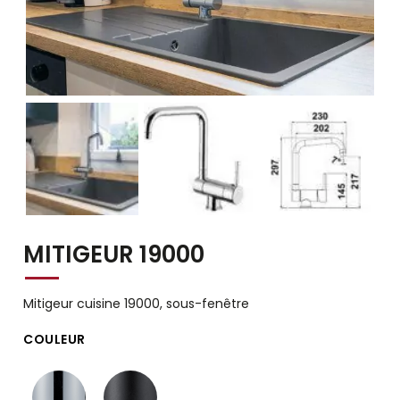
MITIGEUR 19000
Mitigeur cuisine 19000, sous-fenêtre
COULEUR