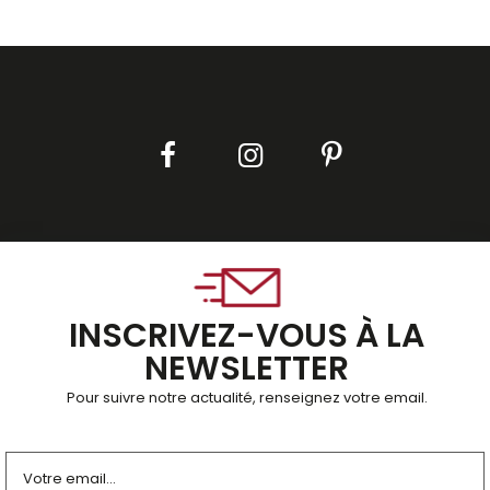
INSCRIVEZ-VOUS À LA
NEWSLETTER
Pour suivre notre actualité, renseignez votre email.