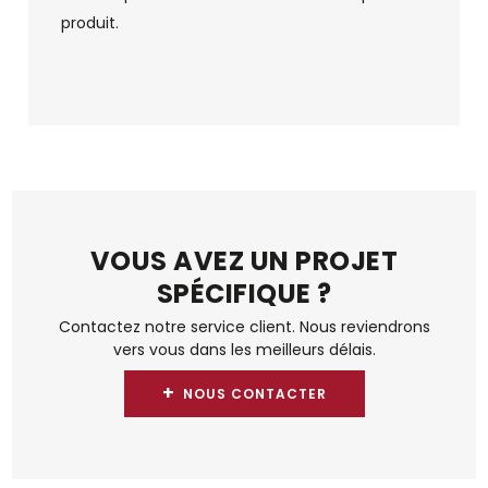
produit.
VOUS AVEZ UN PROJET
SPÉCIFIQUE ?
Contactez notre service client. Nous reviendrons
vers vous dans les meilleurs délais.
+
NOUS CONTACTER