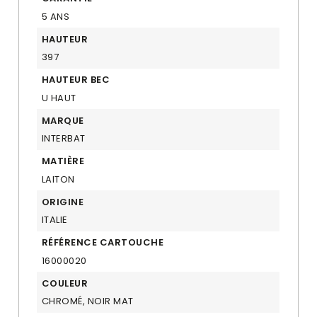
5 ANS
HAUTEUR
397
HAUTEUR BEC
U HAUT
MARQUE
INTERBAT
MATIÈRE
LAITON
ORIGINE
ITALIE
RÉFÉRENCE CARTOUCHE
16000020
COULEUR
CHROMÉ, NOIR MAT