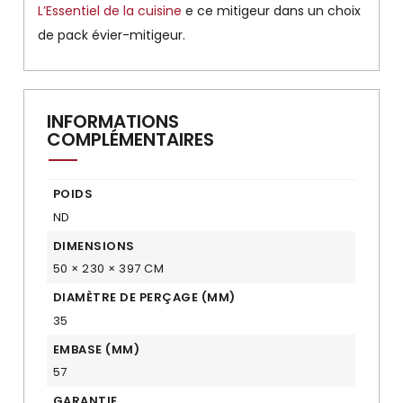
L’Essentiel de la cuisine
e ce mitigeur dans un choix
de pack évier-mitigeur.
INFORMATIONS
COMPLÉMENTAIRES
POIDS
ND
DIMENSIONS
50 × 230 × 397 CM
DIAMÈTRE DE PERÇAGE (MM)
35
EMBASE (MM)
57
GARANTIE