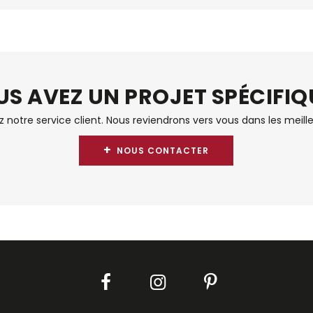
S AVEZ UN PROJET SPÉCIFIQ
notre service client. Nous reviendrons vers vous dans les meille
+
NOUS CONTACTER