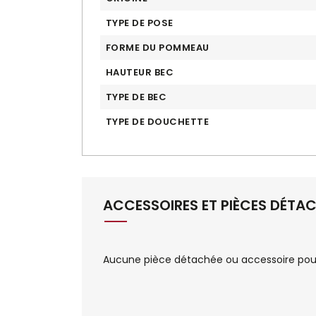
TYPE DE POSE
FORME DU POMMEAU
HAUTEUR BEC
TYPE DE BEC
TYPE DE DOUCHETTE
ACCESSOIRES ET PIÈCES DÉTA
Aucune pièce détachée ou accessoire pour