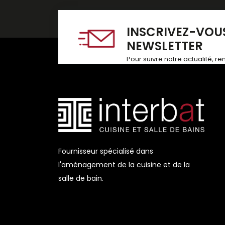
INSCRIVEZ-VOUS
NEWSLETTER
Pour suivre notre actualité, r
Fournisseur spécialisé dans
l'aménagement de la cuisine et de la
salle de bain.