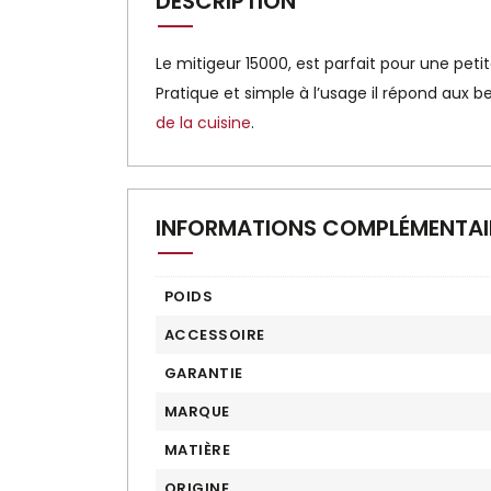
DESCRIPTION
Le mitigeur 15000, est parfait pour une pet
Pratique et simple à l’usage il répond aux
de la cuisine
.
INFORMATIONS COMPLÉMENTAI
POIDS
ACCESSOIRE
GARANTIE
MARQUE
MATIÈRE
ORIGINE