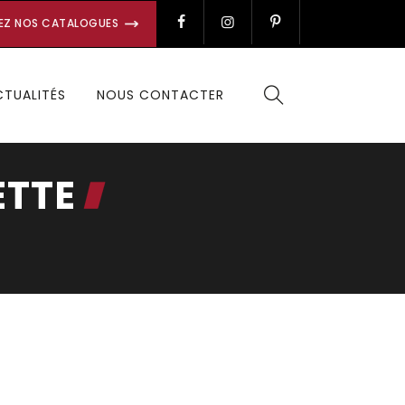
EZ NOS CATALOGUES
CTUALITÉS
NOUS CONTACTER
ETTE