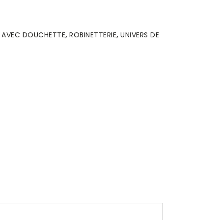
R AVEC DOUCHETTE
,
ROBINETTERIE
,
UNIVERS DE