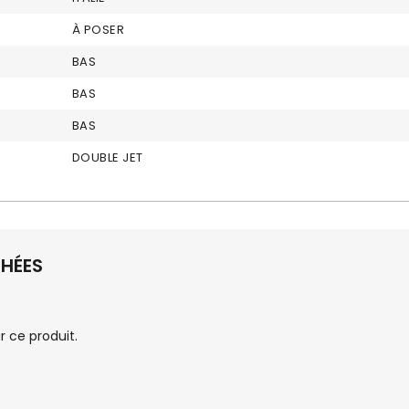
À POSER
BAS
BAS
BAS
DOUBLE JET
CHÉES
 ce produit.