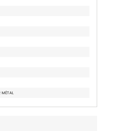
R MÉTAL