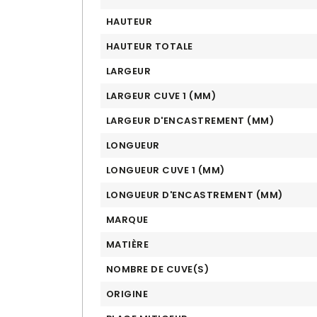
HAUTEUR
HAUTEUR TOTALE
LARGEUR
LARGEUR CUVE 1 (MM)
LARGEUR D'ENCASTREMENT (MM)
LONGUEUR
LONGUEUR CUVE 1 (MM)
LONGUEUR D'ENCASTREMENT (MM)
MARQUE
MATIÈRE
NOMBRE DE CUVE(S)
ORIGINE