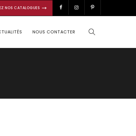
EZ NOS CATALOGUES
CTUALITÉS
NOUS CONTACTER