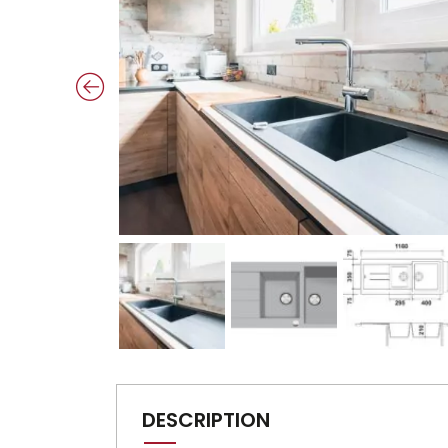
DESCRIPTION