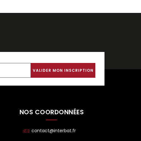
NOS COORDONNÉES
contact@interbat.fr