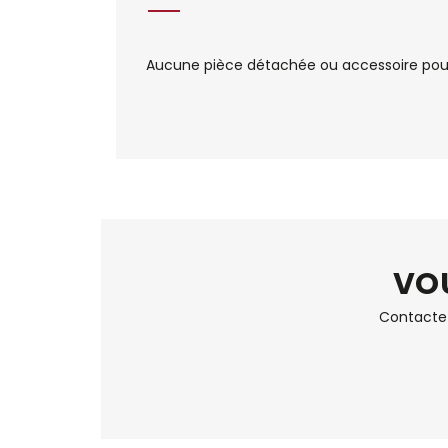
Aucune pièce détachée ou accessoire pour
VOU
Contactez 