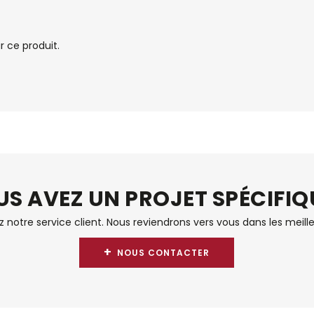
 ce produit.
S AVEZ UN PROJET SPÉCIFIQ
notre service client. Nous reviendrons vers vous dans les meille
+
NOUS CONTACTER