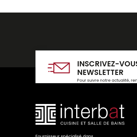
INSCRIVEZ-VOUS
NEWSLETTER
Pour suivre notre actualité, r
Fournisseur spécialisé dans