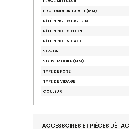
PLAGE MITIGEUR
PROFONDEUR CUVE 1 (MM)
RÉFÉRENCE BOUCHON
RÉFÉRENCE SIPHON
RÉFÉRENCE VIDAGE
SIPHON
SOUS-MEUBLE (MM)
TYPE DE POSE
TYPE DE VIDAGE
COULEUR
ACCESSOIRES ET PIÈCES DÉTA