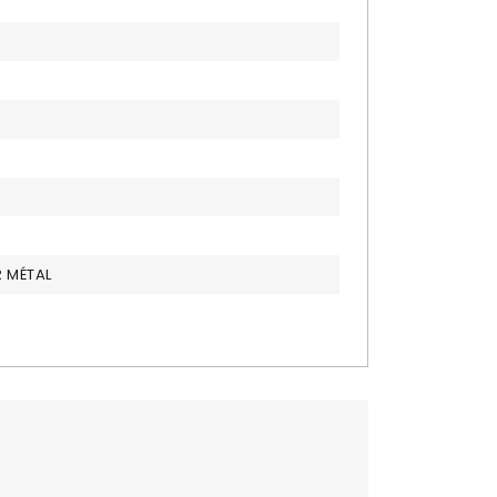
R MÉTAL