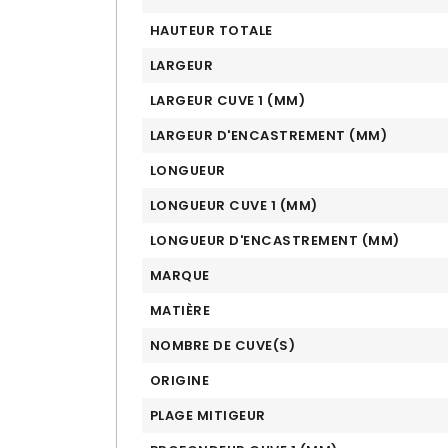
HAUTEUR TOTALE
LARGEUR
LARGEUR CUVE 1 (MM)
LARGEUR D'ENCASTREMENT (MM)
LONGUEUR
LONGUEUR CUVE 1 (MM)
LONGUEUR D'ENCASTREMENT (MM)
MARQUE
MATIÈRE
NOMBRE DE CUVE(S)
ORIGINE
PLAGE MITIGEUR