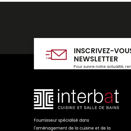
INSCRIVEZ-VOUS
NEWSLETTER
Pour suivre notre actualité, r
Fournisseur spécialisé dans
l'aménagement de la cuisine et de la