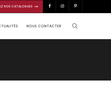
EZ NOS CATALOGUES
CTUALITÉS
NOUS CONTACTER