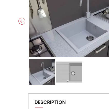
DESCRIPTION