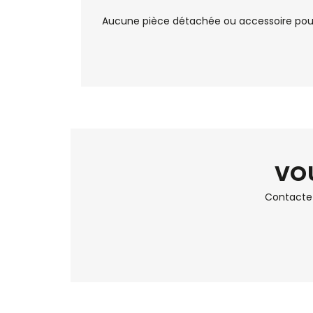
Aucune pièce détachée ou accessoire pour
VOU
Contactez 