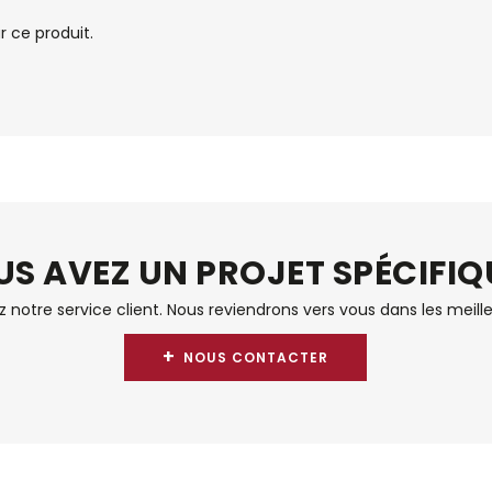
 ce produit.
S AVEZ UN PROJET SPÉCIFIQ
notre service client. Nous reviendrons vers vous dans les meille
+
NOUS CONTACTER