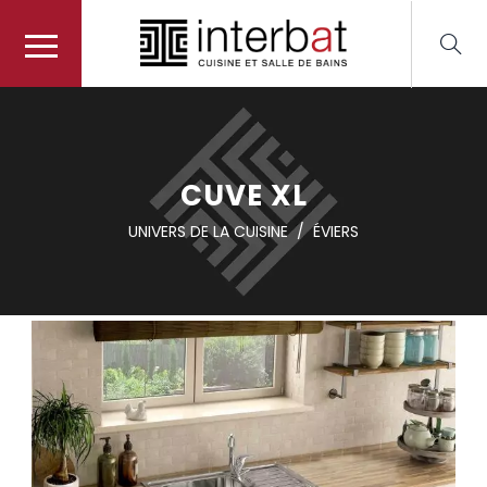
CUVE XL
UNIVERS DE LA CUISINE
/
ÉVIERS