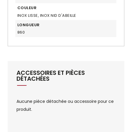
COULEUR
INOX LISSE, INOX NID D'ABEILLE
LONGUEUR
860
ACCESSOIRES ET PIÈCES
DÉTACHÉES
Aucune pièce détachée ou accessoire pour ce
produit.