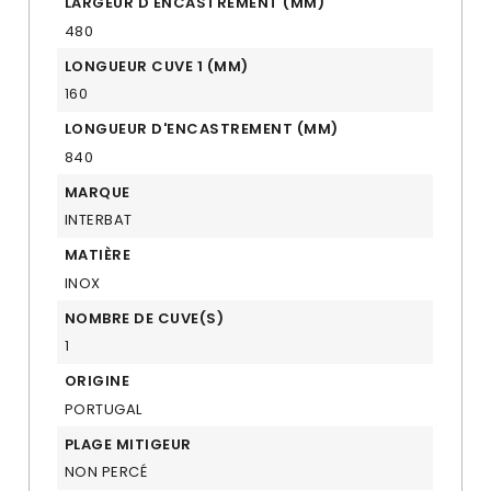
LARGEUR D'ENCASTREMENT (MM)
480
LONGUEUR CUVE 1 (MM)
160
LONGUEUR D'ENCASTREMENT (MM)
840
MARQUE
INTERBAT
MATIÈRE
INOX
NOMBRE DE CUVE(S)
1
ORIGINE
PORTUGAL
PLAGE MITIGEUR
NON PERCÉ