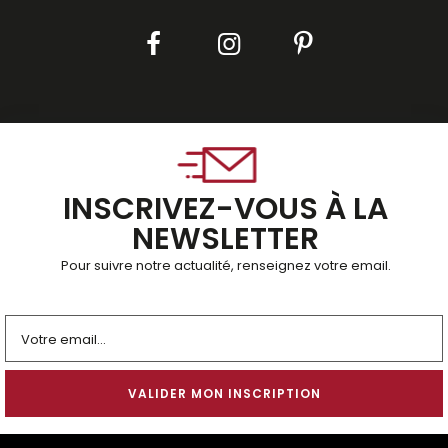
INSCRIVEZ-VOUS À LA
NEWSLETTER
Pour suivre notre actualité, renseignez votre email.
Alternative: