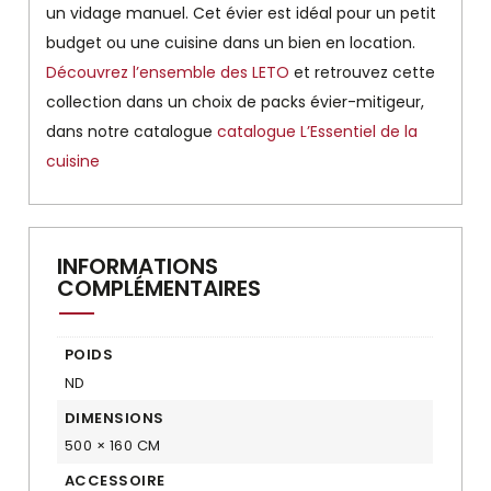
un vidage manuel. Cet évier est idéal pour un petit
budget ou une cuisine dans un bien en location.
Découvrez l’ensemble des LETO
et retrouvez cette
collection dans un choix de packs évier-mitigeur,
dans notre catalogue
catalogue L’Essentiel de la
cuisine
INFORMATIONS
COMPLÉMENTAIRES
POIDS
ND
DIMENSIONS
500 × 160 CM
ACCESSOIRE