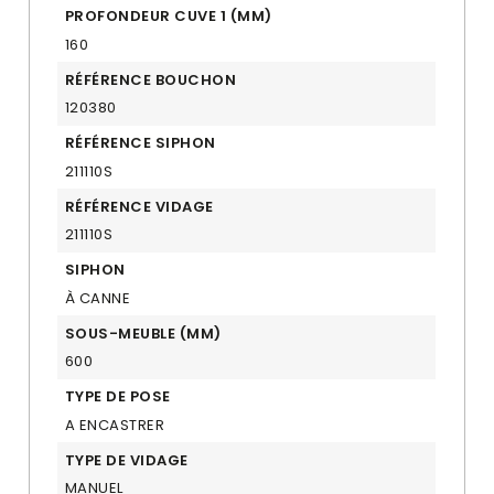
PROFONDEUR CUVE 1 (MM)
160
RÉFÉRENCE BOUCHON
120380
RÉFÉRENCE SIPHON
211110S
RÉFÉRENCE VIDAGE
211110S
SIPHON
À CANNE
SOUS-MEUBLE (MM)
600
TYPE DE POSE
A ENCASTRER
TYPE DE VIDAGE
MANUEL