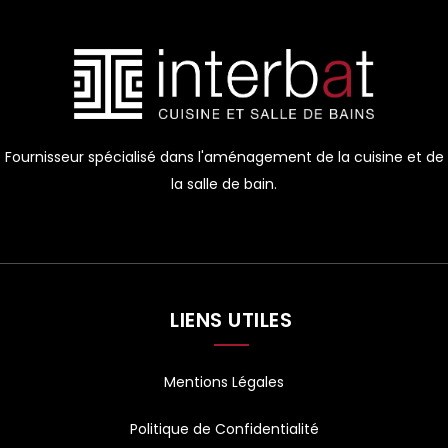
Fournisseur spécialisé dans l'aménagement de la cuisine et de
la salle de bain.
LIENS UTILES
Mentions Légales
Politique de Confidentialité