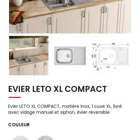
EVIER LETO XL COMPACT
Evier LETO XL COMPACT, matière Inox, 1 cuve XL, livré
avec vidage manuel et siphon, évier réversible
COULEUR