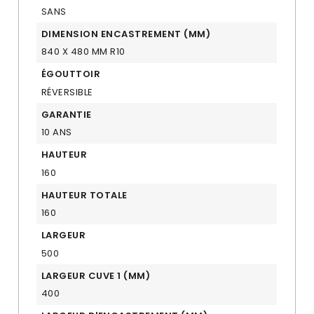
SANS
DIMENSION ENCASTREMENT (MM)
840 X 480 MM R10
ÉGOUTTOIR
RÉVERSIBLE
GARANTIE
10 ANS
HAUTEUR
160
HAUTEUR TOTALE
160
LARGEUR
500
LARGEUR CUVE 1 (MM)
400