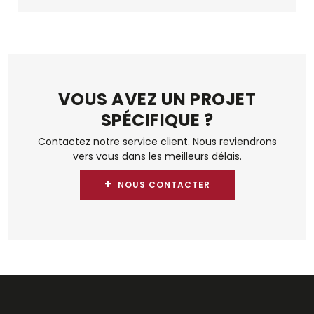
VOUS AVEZ UN PROJET
SPÉCIFIQUE ?
Contactez notre service client. Nous reviendrons
vers vous dans les meilleurs délais.
+
NOUS CONTACTER