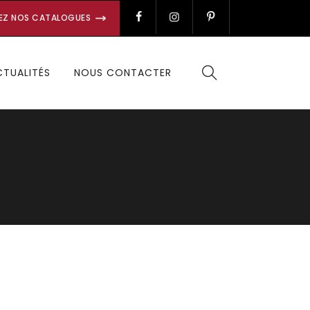
EZ NOS CATALOGUES
CTUALITÉS
NOUS CONTACTER