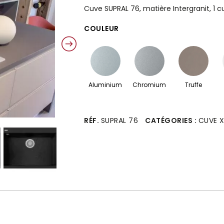
Cuve SUPRAL 76, matière Intergranit, 1 
COULEUR
Aluminium
Chromium
Truffe
Alternative:
RÉF.
SUPRAL 76
CATÉGORIES :
CUVE X