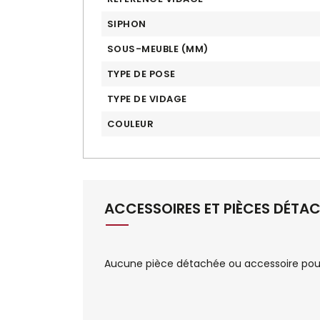
SIPHON
SOUS-MEUBLE (MM)
TYPE DE POSE
TYPE DE VIDAGE
COULEUR
ACCESSOIRES ET PIÈCES DÉTA
Aucune pièce détachée ou accessoire pour