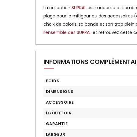
La collection
SUPRAL
est moderne et sombre. 
plage pour le mitigeur ou des accessoires (d
choix de coloris, sa bonde et son trop plein
l’ensemble des SUPRAL
et retrouvez cette c
INFORMATIONS COMPLÉMENTAI
POIDS
DIMENSIONS
ACCESSOIRE
ÉGOUTTOIR
GARANTIE
LARGEUR