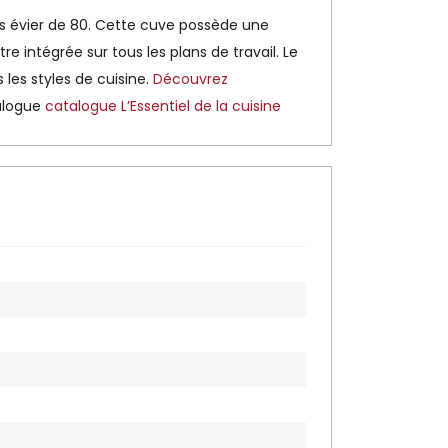
us évier de 80. Cette cuve possède une
e intégrée sur tous les plans de travail. Le
 les styles de cuisine.
Découvrez
talogue
catalogue L’Essentiel de la cuisine