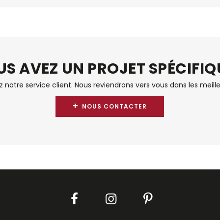
S AVEZ UN PROJET SPÉCIFIQ
notre service client. Nous reviendrons vers vous dans les meille
+
NOUS CONTACTER