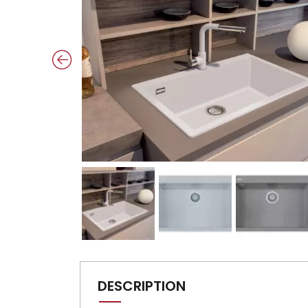
DESCRIPTION