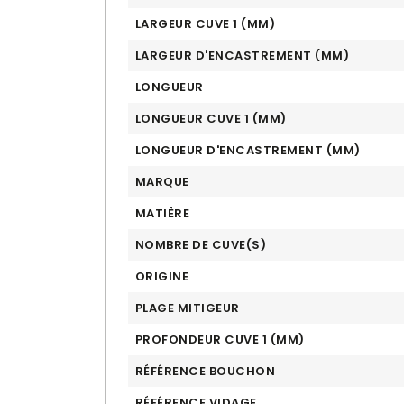
LARGEUR CUVE 1 (MM)
LARGEUR D'ENCASTREMENT (MM)
LONGUEUR
LONGUEUR CUVE 1 (MM)
LONGUEUR D'ENCASTREMENT (MM)
MARQUE
MATIÈRE
NOMBRE DE CUVE(S)
ORIGINE
PLAGE MITIGEUR
PROFONDEUR CUVE 1 (MM)
RÉFÉRENCE BOUCHON
RÉFÉRENCE VIDAGE