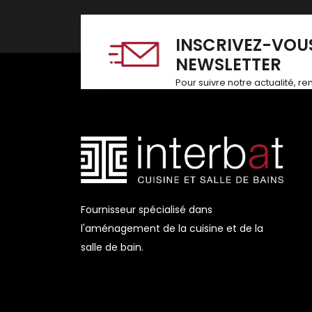
INSCRIVEZ-VOUS
NEWSLETTER
Pour suivre notre actualité, r
Fournisseur spécialisé dans
l'aménagement de la cuisine et de la
salle de bain.