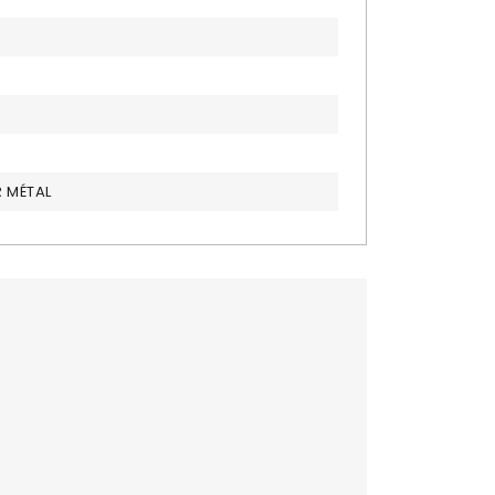
R MÉTAL