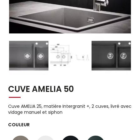
CUVE AMELIA 50
Cuve AMELIA 25, matière Intergranit +, 2 cuves, livré avec
vidage manuel et siphon
COULEUR