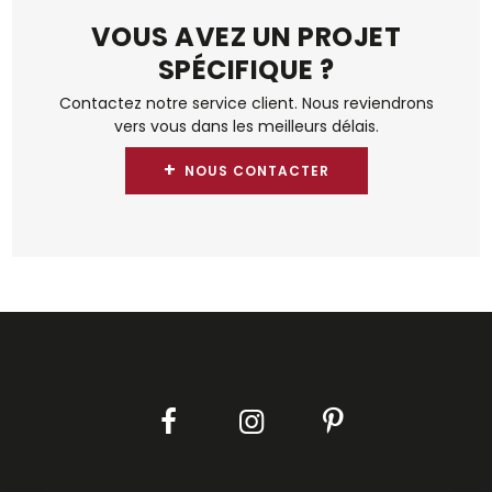
VOUS AVEZ UN PROJET
SPÉCIFIQUE ?
Contactez notre service client. Nous reviendrons
vers vous dans les meilleurs délais.
+
NOUS CONTACTER