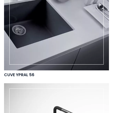
CUVE YPRAL 56