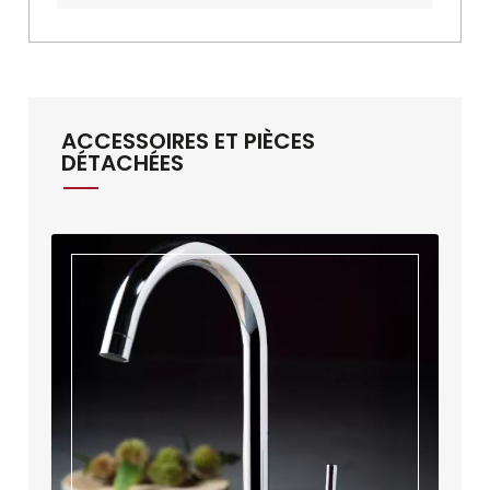
ACCESSOIRES ET PIÈCES
DÉTACHÉES