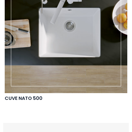
CUVE NATO 500