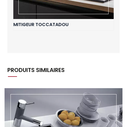
MITIGEUR TOCCATADOU
PRODUITS SIMILAIRES