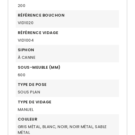
200
RÉFÉRENCE BOUCHON
VID1020
RÉFÉRENCE VIDAGE
VID1004
SIPHON
À CANNE
SOUS-MEUBLE (MM)
600
TYPE DE POSE
SOUS PLAN
TYPE DE VIDAGE
MANUEL
COULEUR
GRIS MÉTAL, BLANC, NOIR, NOIR MÉTAL, SABLE
MÉTAL