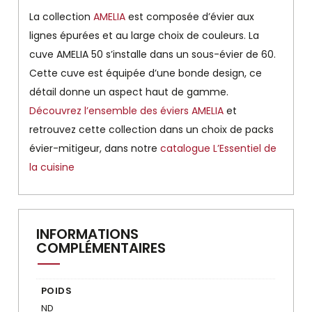
La collection
AMELIA
est composée d’évier aux
lignes épurées et au large choix de couleurs. La
cuve AMELIA 50 s’installe dans un sous-évier de 60.
Cette cuve est équipée d’une bonde design, ce
détail donne un aspect haut de gamme.
Découvrez l’ensemble des éviers AMELIA
et
retrouvez cette collection dans un choix de packs
évier-mitigeur, dans notre
catalogue L’Essentiel de
la cuisine
INFORMATIONS
COMPLÉMENTAIRES
POIDS
ND