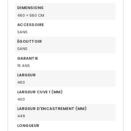
DIMENSIONS
460 × 560 CM
ACCESSOIRE
SANS
ÉGOUTTOIR
SANS
GARANTIE
15 ANS
LARGEUR
460
LARGEUR CUVE 1 (MM)
400
LARGEUR D'ENCASTREMENT (MM)
446
LONGUEUR