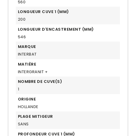
560
LONGUEUR CUVE 1 (MM)
200
LONGUEUR D'ENCASTREMENT (MM)
546
MARQUE
INTERBAT
MATIÈRE
INTERGRANIT +
NOMBRE DE CUVE(S)
1
ORIGINE
HOLLANDE
PLAGE MITIGEUR
SANS
PROFONDEUR CUVE 1 (MM)