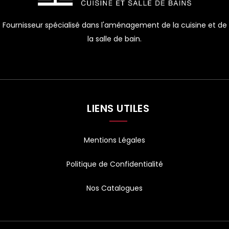
Fournisseur spécialisé dans l'aménagement de la cuisine et de
la salle de bain.
LIENS UTILES
Mentions Légales
Politique de Confidentialité
Nos Catalogues