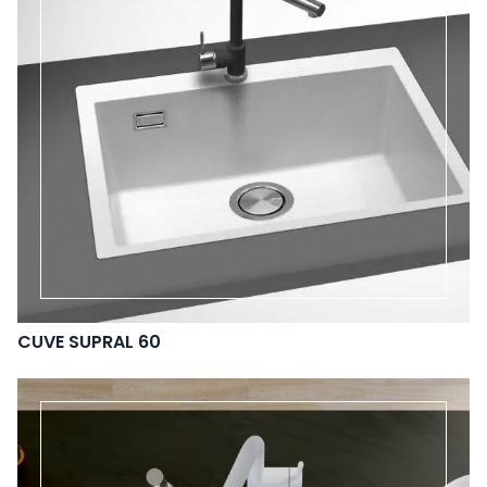
CUVE SUPRAL 60