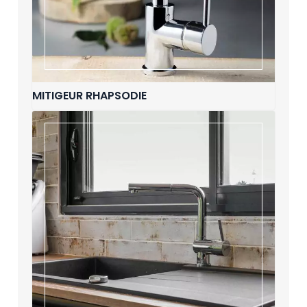
MITIGEUR RHAPSODIE