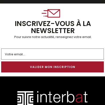
INSCRIVEZ-VOUS À LA
NEWSLETTER
Pour suivre notre actualité, renseignez votre email.
Alternative: