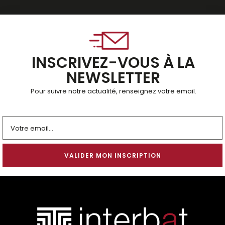
INSCRIVEZ-VOUS À LA
NEWSLETTER
Pour suivre notre actualité, renseignez votre email.
Alternative: