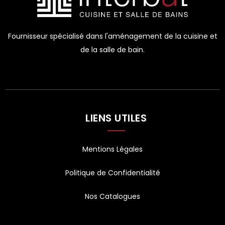
Fournisseur spécialisé dans l'aménagement de la cuisine et
de la salle de bain.
LIENS UTILES
Mentions Légales
Politique de Confidentialité
Nos Catalogues