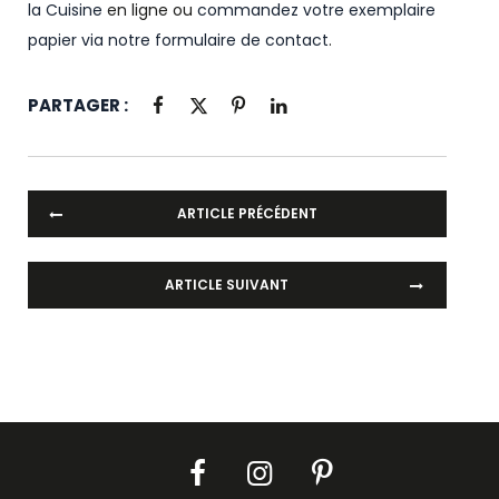
la Cuisine
en ligne ou
commandez votre exemplaire
papier via notre formulaire de contact
.
PARTAGER :
ARTICLE PRÉCÉDENT
ARTICLE SUIVANT