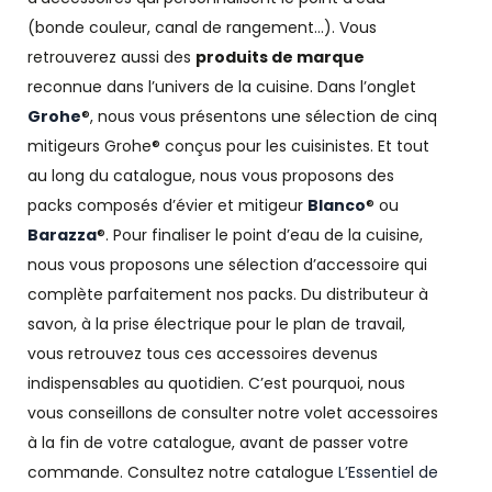
(bonde couleur, canal de rangement…). Vous
retrouverez aussi des
produits de marque
reconnue dans l’univers de la cuisine. Dans l’onglet
Grohe
®, nous vous présentons une sélection de cinq
mitigeurs Grohe® conçus pour les cuisinistes. Et tout
au long du catalogue, nous vous proposons des
packs composés d’évier et mitigeur
Blanco
® ou
Barazza
®. Pour finaliser le point d’eau de la cuisine,
nous vous proposons une sélection d’accessoire qui
complète parfaitement nos packs. Du distributeur à
savon, à la prise électrique pour le plan de travail,
vous retrouvez tous ces accessoires devenus
indispensables au quotidien. C’est pourquoi, nous
vous conseillons de consulter notre volet accessoires
à la fin de votre catalogue, avant de passer votre
commande. Consultez notre catalogue
L’Essentiel de